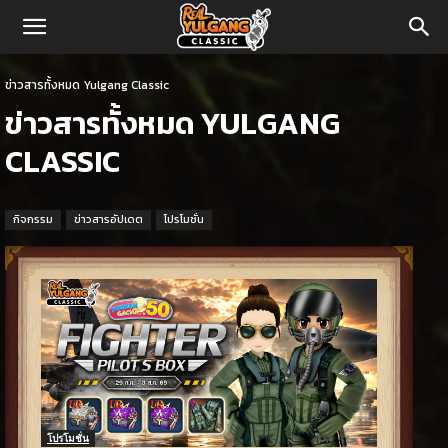
Real
ข่าวสารทั้งหมด Yulgang Classic
Yulgang
ข่าวสารทั้งหมด YULGANG
Classic
CLASSIC
กิจกรรม
ข่าวสารอัปเดต
โปรโมชั่น
โปรโมชั่น