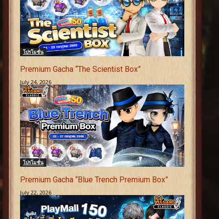
โปรโมชั่น
Premium Gacha “The Scientist Box”
July 24, 2026
โปรโมชั่น
Premium Gacha “Blue Trench Premium Box”
July 22, 2026