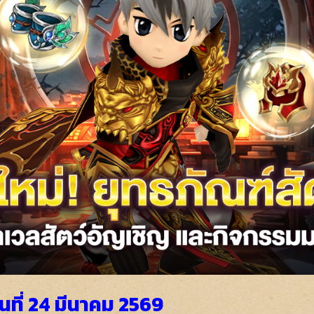
ที่ 24 มีนาคม 2569