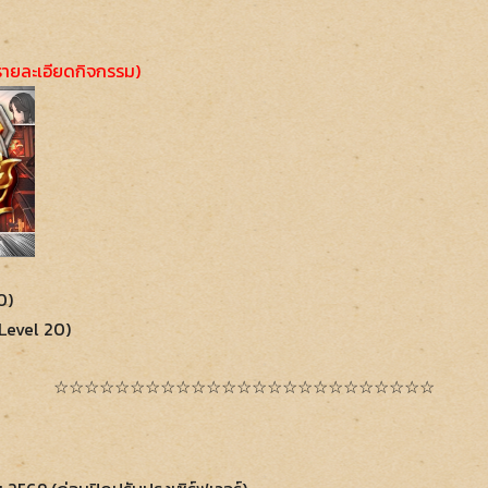
ดูรายละเอียดกิจกรรม)
0)
Level 20)
☆☆☆☆☆☆☆☆☆☆☆☆☆☆☆☆☆☆☆☆☆☆☆☆☆