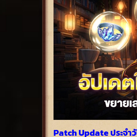
Patch Update ประจำวัน