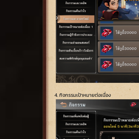
4. กิจกรรมเป้าหมายต่อเนื่อง