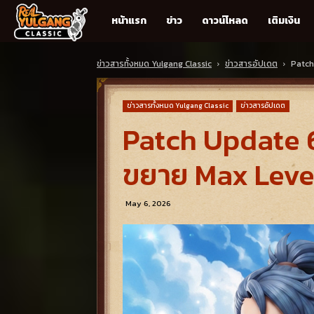
Real
หน้าแรก
ข่าว
ดาวน์โหลด
เติมเงิน
Yulgang
ข่าวสารทั้งหมด Yulgang Classic
ข่าวสารอัปเดต
Patch 
Classic
ข่าวสารทั้งหมด Yulgang Classic
ข่าวสารอัปเดต
Patch Update 6 
ขยาย Max Leve
May 6, 2026