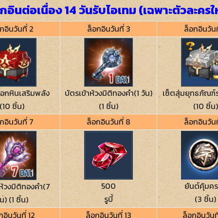
กอินต่อเนื่อง 14 วันรับไอเทม (เฉพาะตัวละครใ
กอินวันที่ 2
ล็อกอินวันที่ 3
ล็อกอินวันท
ือกหินเสริมพลัง
บัตรเข้าห้วงมิติทองคำ(1 วัน)
เซ็ตสุ่มยุทธภัณฑ
(10 ชิ้น)
(1 ชิ้น)
(10 ชิ้น)
กอินวันที่ 7
ล็อกอินวันที่ 8
ล็อกอินวันท
500
ยันต์คุ้มค
าห้วงมิติทองคำ(7
รูบี้
(3 ชิ้น)
ัน) (1 ชิ้น)
กอินวันที่ 12
ล็อกอินวันที่ 13
ล็อกอินวันที